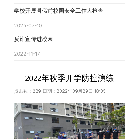
学校开展暑假前校园安全工作大检查
2025-07-10
反诈宣传进校园
2022-11-17
2022年秋季开学防控演练
点击数：
229
日期：2022年09月29日 18:05