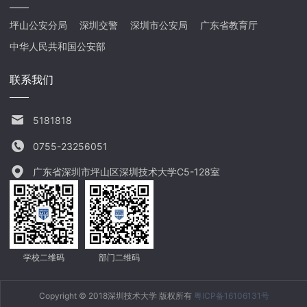
坪山公安分局
深圳交警
深圳市公安局
广东省教育厅
中华人民共和国公安部
联系我们
5181818
0755-23256051
广东省深圳市坪山区深圳技术大学C5-128室
学校二维码
部门二维码
Copyright © 2018深圳技术大学 版权所有
粤ICP备16106131号