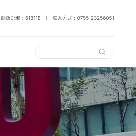
邮政邮编：518118
联系方式：0755-23256051