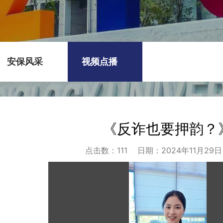
安保风采
视频点播
《反诈也要押韵？
点击数：
111
日期：2024年11月29日 1