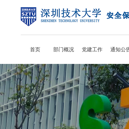
首页
部门概况
党建工作
通知公