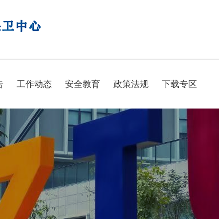
告
工作动态
安全教育
政策法规
下载专区