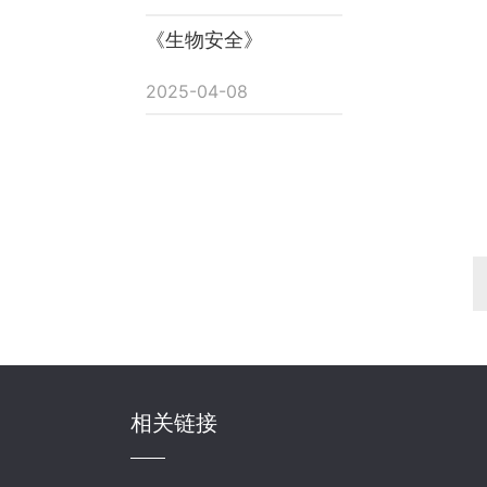
《生物安全》
2025-04-08
相关链接