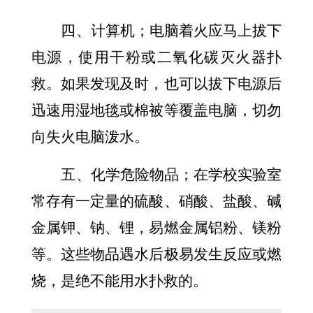
四、计算机；电脑着火应马上拔下
电源，使用干粉或二氧化碳灭火器扑
救。如果发现及时，也可以拔下电源后
迅速用湿地毯或棉被等覆盖电脑，切勿
向失火电脑泼水。
五、化学危险物品；在学校实验室
常存有一定量的硫酸、硝酸、盐酸、碱
金属钾、钠、锂，易燃金属铝粉、镁粉
等。这些物品遇水后极易发生反应或燃
烧，是绝不能用水扑救的。