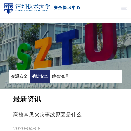
交通安全
消防安全
综合治理
最新资讯
高校常见火灾事故原因是什么
2020-04-08