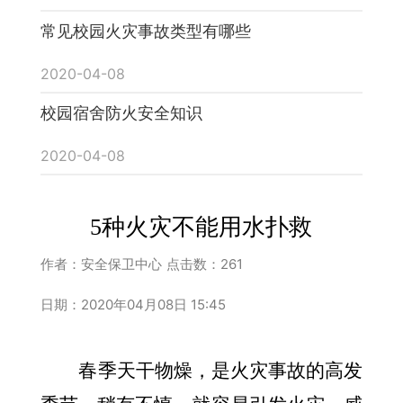
常见校园火灾事故类型有哪些
2020-04-08
校园宿舍防火安全知识
2020-04-08
5种火灾不能用水扑救
作者：安全保卫中心
点击数：
261
日期：2020年04月08日 15:45
春季天干物燥，是火灾事故的高发