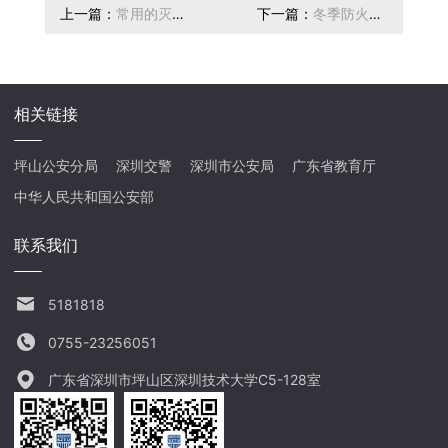
上一篇：
常用的灭火
下一篇：
冬季防火安
方法
全知识
相关链接
坪山公安分局
深圳交警
深圳市公安局
广东省教育厅
中华人民共和国公安部
联系我们
5181818
0755-23256051
广东省深圳市坪山区深圳技术大学C5-128室