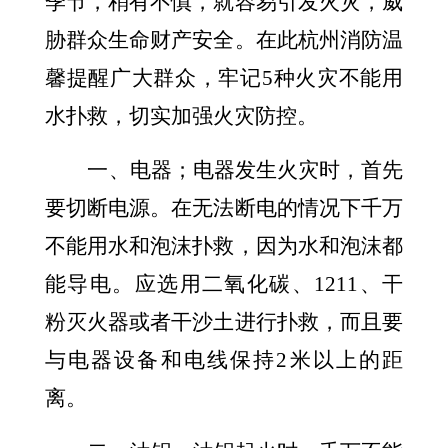
季节，稍有不慎，就容易引发火灾，威
胁群众生命财产安全。在此杭州消防温
馨提醒广大群众，牢记5种火灾不能用
水扑救，切实加强火灾防控。
一、电器；电器发生火灾时，首先
要切断电源。在无法断电的情况下千万
不能用水和泡沫扑救，因为水和泡沫都
能导电。应选用二氧化碳、1211、干
粉灭火器或者干沙土进行扑救，而且要
与电器设备和电线保持2米以上的距
离。