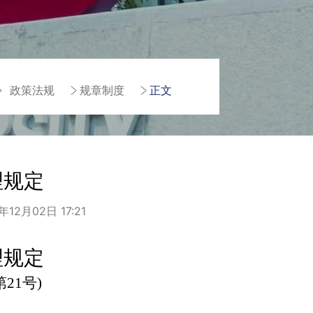
政策法规
规章制度
正文
理规定
12月02日 17:21
理规定
21号)