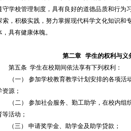
遵守学校管理制度，具有良好的道德品质和行为
探索，积极实践，努力掌握现代科学文化知识和
体，具有健康体魄。
第二章 学生的权利与义
第五条 学生在校期间依法享有下列权利：
（一） 参加学校教育教学计划安排的各项活动
学资源；
（二） 参加社会服务、勤工助学，在校内组织
育等活动；
（三） 申请奖学金、助学金及助学贷款；