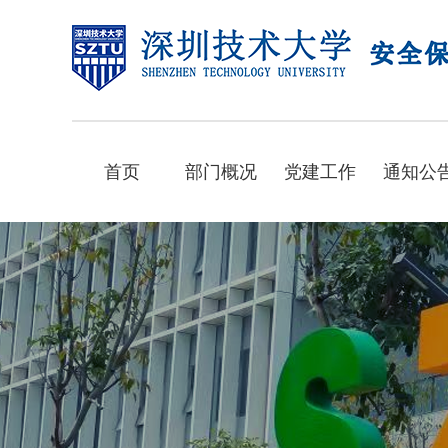
首页
部门概况
党建工作
通知公