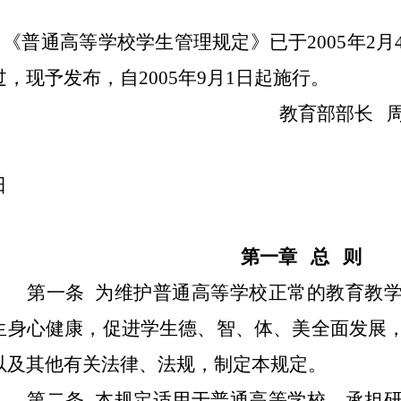
《普通高等学校学生管理规定》已于2005年2月
过，现予发布，自2005年9月1日起施行。
教育部部长 
二○○
日
第一章 总 则
第一条 为维护普通高等学校正常的教育教学
生身心健康，促进学生德、智、体、美全面发展
以及其他有关法律、法规，制定本规定。
第二条 本规定适用于普通高等学校、承担研