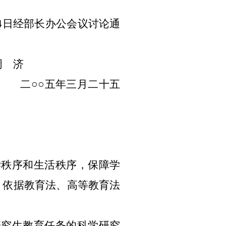
4日经部长办公会议讨论通
周 济
五年三月二十五
秩序和生活秩序，保障学
，依据教育法、高等教育法
究生教育任务的科学研究