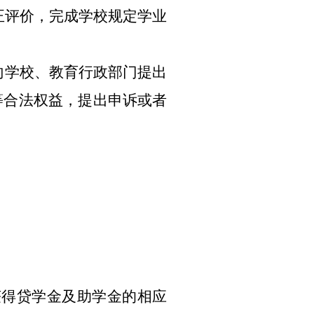
评价，完成学校规定学业
学校、教育行政部门提出
等合法权益，提出申诉或者
得贷学金及助学金的相应