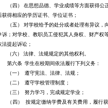
（四） 在思想品德、学业成绩等方面获得公正
后获得相应的学历证书、学位证书；
（五） 对学校给予的处分或者处理有异议，向
申诉；对学校、教职员工侵犯其人身权、财产权
依法提起诉讼；
（六） 法律、法规规定的其他权利。
第六条 学生在校期间依法履行下列义务：
（一） 遵守宪法、法律、法规；
（二） 遵守学校管理制度；
（三） 努力学习，完成规定学业；
（四） 按规定缴纳学费及有关费用，履行获