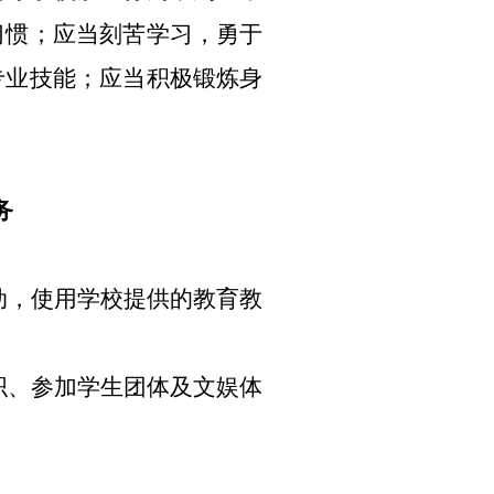
习惯；应当刻苦学习，勇于
专业技能；应当积极锻炼身
务
，使用学校提供的教育教
、参加学生团体及文娱体