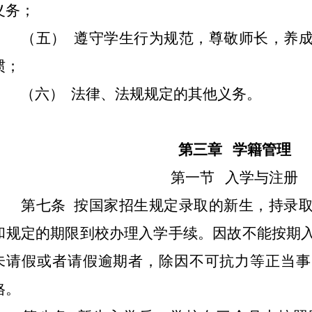
义务；
（五） 遵守学生行为规范，尊敬师长，养成
惯；
（六） 法律、法规规定的其他义务。
第三章 学籍管理
第一节 入学与注册
第七条 按国家招生规定录取的新生，持录取
和规定的期限到校办理入学手续。因故不能按期
未请假或者请假逾期者，除因不可抗力等正当事
格。