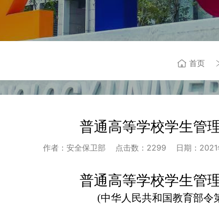
首页
普通高等学校学生管
作者：安全保卫部
点击数：
2299
日期：2021年
普通高等学校学生管
(
中华人民共和国教育部令第