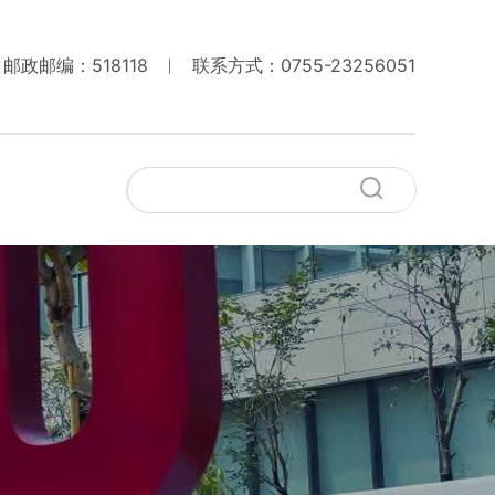
邮政邮编：518118
联系方式：0755-23256051