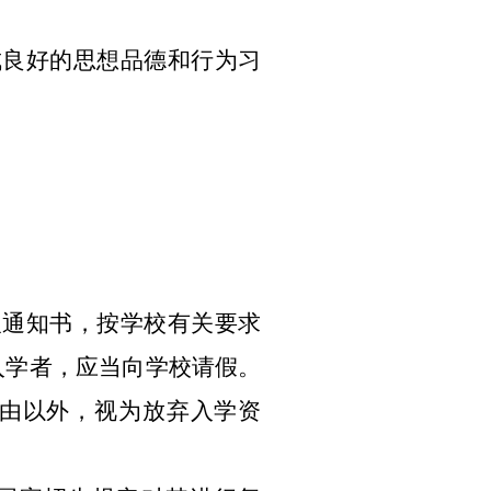
良好的思想品德和行为习
通知书，按学校有关要求
入学者，应当向学校请假。
由以外，视为放弃入学资