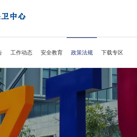
告
工作动态
安全教育
政策法规
下载专区