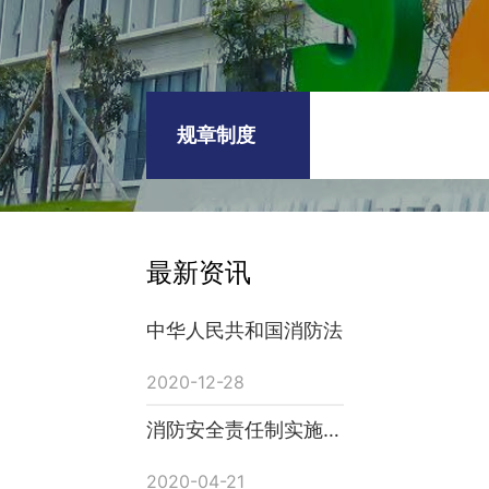
规章制度
最新资讯
中华人民共和国消防法
2020-12-28
消防安全责任制实施办
法
2020-04-21