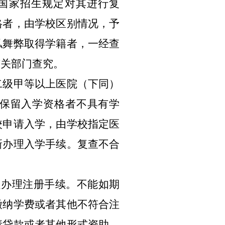
国家招生规定对其进行复
格者，由学校区别情况，予
私舞弊取得学籍者，一经查
有关部门查究。
级甲等以上医院（下同）
保留入学资格者不具有学
校申请入学，由学校指定医
新办理入学手续。复查不合
办理注册手续。不能如期
缴纳学费或者其他不符合注
请贷款或者其他形式资助，