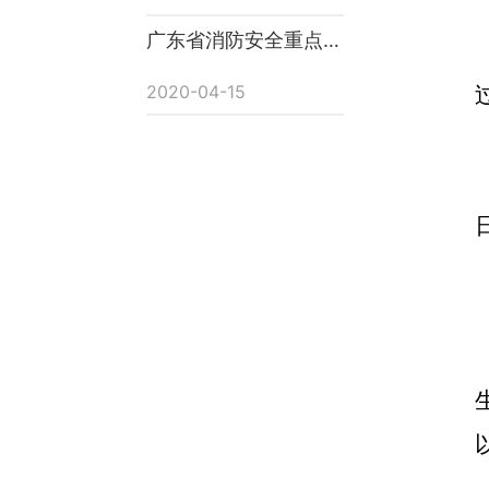
广东省消防安全重点单
位管理规定
2020-04-15