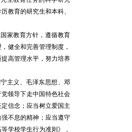
学历教育的研究生和本科、
国家教育方针，遵循教育
理，健全和完善管理制度，
断提高管理水平，努力培养
宁主义、毛泽东思想、邓
产党领导下走中国特色社会
坚定信念；应当树立爱国主
自强不息的精神；应当遵守
高等学校学生行为准则》，