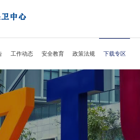
告
工作动态
安全教育
政策法规
下载专区