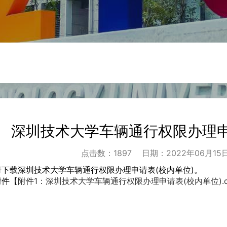
深圳技术大学车辆通行权限办理申
点击数：
1897
日期：2022年06月15日 
请下载深圳技术大学车辆通行权限办理申请表(校内单位)。
附件【
附件1：深圳技术大学车辆通行权限办理申请表(校内单位).d