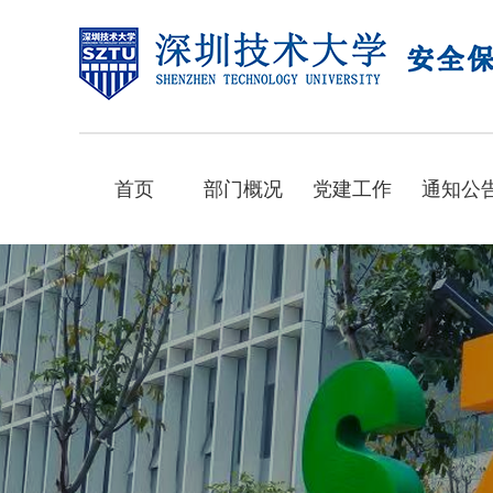
首页
部门概况
党建工作
通知公