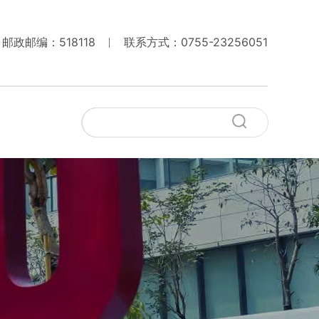
邮政邮编：518118
联系方式：0755-23256051