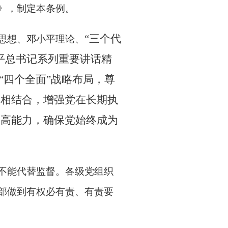
》，制定本条例。
“三个代
思想、邓小平理论、
平总书记系列重要讲话精
“四个全面”战略布局，尊
督相结合，增强党在长期执
提高能力，确保党始终成为
不能代替监督。各级党组织
部做到有权必有责、有责要