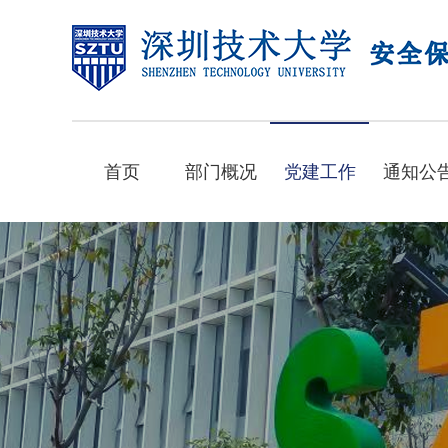
首页
部门概况
党建工作
通知公