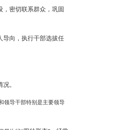
设，密切联系群众，巩固
人导向，执行干部选拔任
情况。
和领导干部特别是主要领导