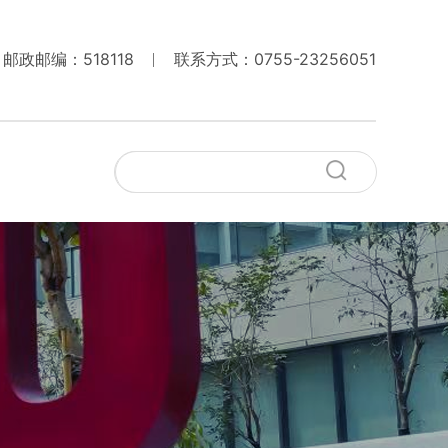
邮政邮编：518118
联系方式：0755-23256051