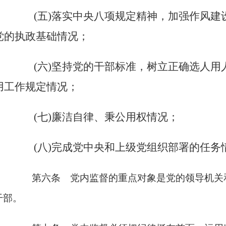
(五)落实中央八项规定精神，加强作风建
党的执政基础情况；
(六)坚持党的干部标准，树立正确选人用
用工作规定情况；
(七)廉洁自律、秉公用权情况；
(八)完成党中央和上级党组织部署的任务
第六条 党内监督的重点对象是党的领导机关
干部。