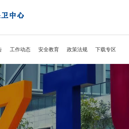
告
工作动态
安全教育
政策法规
下载专区