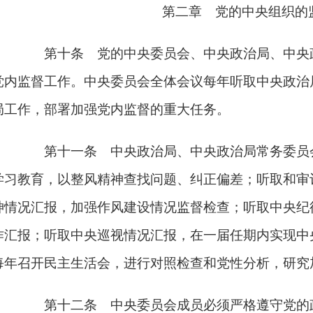
第二章 党的中央组织的
第十条 党的中央委员会、中央政治局、中央
党内监督工作。中央委员会全体会议每年听取中央政治
局工作，部署加强党内监督的重大任务。
第十一条 中央政治局、中央政治局常务委员
学习教育，以整风精神查找问题、纠正偏差；听取和审
神情况汇报，加强作风建设情况监督检查；听取中央纪
作汇报；听取中央巡视情况汇报，在一届任期内实现中
每年召开民主生活会，进行对照检查和党性分析，研究
第十二条 中央委员会成员必须严格遵守党的