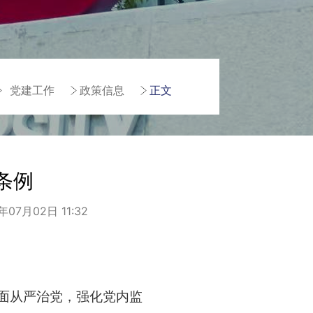
党建工作
政策信息
正文
条例
07月02日 11:32
面从严治党，强化党内监