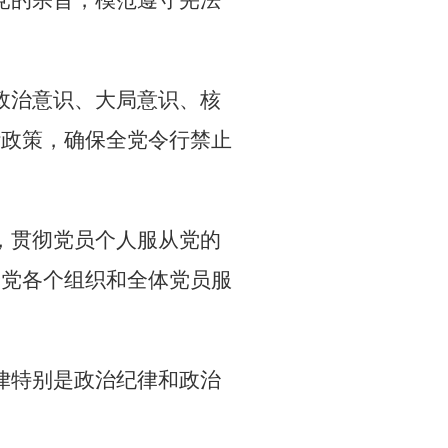
党的宗旨，模范遵守宪法
政治意识、大局意识、核
针政策，确保全党令行禁止
，贯彻党员个人服从党的
全党各个组织和全体党员服
律特别是政治纪律和政治