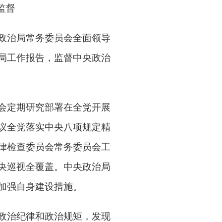
监督
政治局常务委员会全面领导
局工作报告，监督中央政治
会定期研究部署在全党开展
议全党落实中央八项规定精
律检查委员会常务委员会工
央巡视全覆盖。中央政治局
加强自身建设措施。
政治纪律和政治规矩，发现