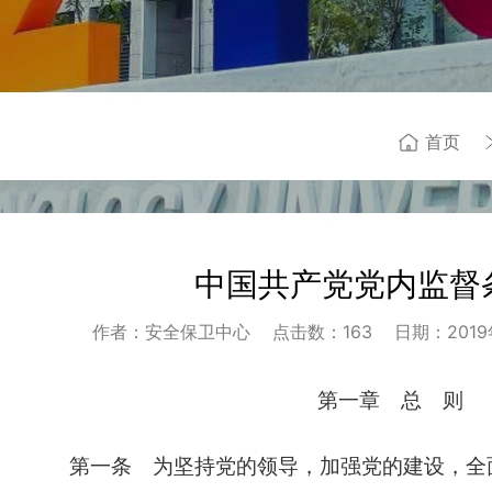
首页
中国共产党党内监督
作者：安全保卫中心
点击数：
163
日期：2019年
第一章 总 则
第一条 为坚持党的领导，加强党的建设，全