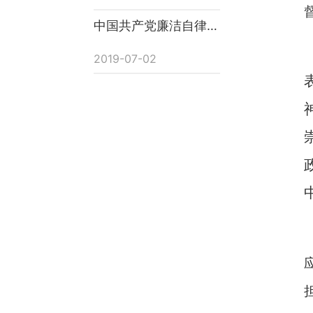
中国共产党廉洁自律准
则
2019-07-02