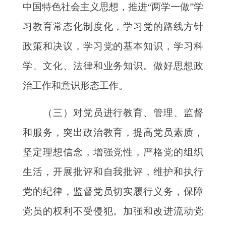
中国特色社会主义思想，推进“两学一做”学
习教育常态化制度化，学习党的路线方针
政策和决议，学习党的基本知识，学习科
学、文化、法律和业务知识。做好思想政
治工作和意识形态工作。
（三）对党员进行教育、管理、监督
和服务，突出政治教育，提高党员素质，
坚定理想信念，增强党性，严格党的组织
生活，开展批评和自我批评，维护和执行
党的纪律，监督党员切实履行义务，保障
党员的权利不受侵犯。加强和改进流动党