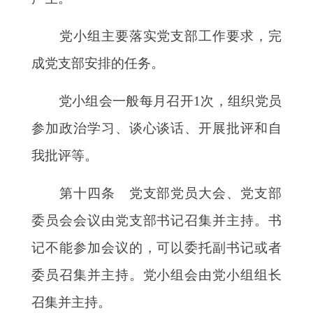
党小组主要落实党支部工作要求，完
成党支部安排的任务。
党小组会一般每月召开
1次，组织党员
参加政治学习、谈心谈话、开展批评和自
我批评等。
第十四条 党支部党员大会、党支部
委员会会议由党支部书记召集并主持。书
记不能参加会议的，可以委托副书记或者
委员召集并主持。党小组会由党小组组长
召集并主持。