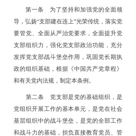
第一条 为了坚持和加强党的全面领
导，弘扬
“支部建在连上”光荣传统，落实党
要管党、全面从严治党要求，全面提升党
支部组织力，强化党支部政治功能，充分
发挥党支部战斗堡垒作用，巩固党长期执
政的组织基础，根据《中国共产党章程》
和有关党内法规，制定本条例。
第二条 党支部是党的基础组织，是
党组织开展工作的基本单元，是党在社会
基层组织中的战斗堡垒，是党的全部工作
和战斗力的基础，担负直接教育党员、管