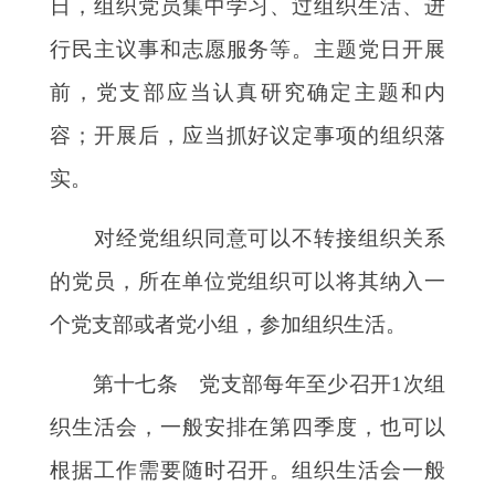
日，组织党员集中学习、过组织生活、进
行民主议事和志愿服务等。主题党日开展
前，党支部应当认真研究确定主题和内
容；开展后，应当抓好议定事项的组织落
实。
对经党组织同意可以不转接组织关系
的党员，所在单位党组织可以将其纳入一
个党支部或者党小组，参加组织生活。
第十七条 党支部每年至少召开
1次组
织生活会，一般安排在第四季度，也可以
根据工作需要随时召开。组织生活会一般