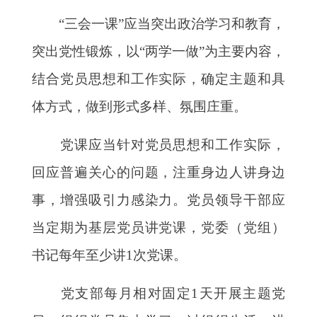
“三会一课”应当突出政治学习和教育，
突出党性锻炼，以“两学一做”为主要内容，
结合党员思想和工作实际，确定主题和具
体方式，做到形式多样、氛围庄重。
党课应当针对党员思想和工作实际，
回应普遍关心的问题，注重身边人讲身边
事，增强吸引力感染力。党员领导干部应
当定期为基层党员讲党课，党委（党组）
书记每年至少讲
1次党课。
党支部每月相对固定
1天开展主题党