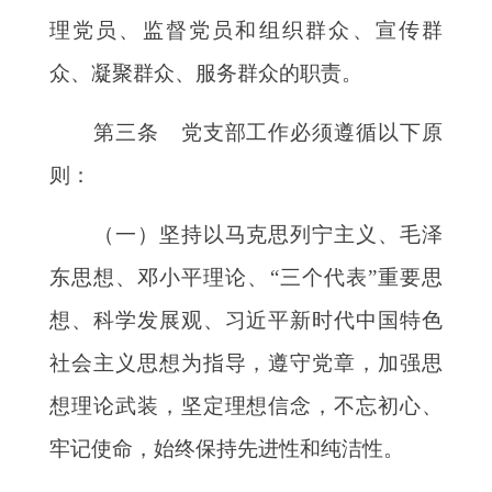
理党员、监督党员和组织群众、宣传群
众、凝聚群众、服务群众的职责。
第三条 党支部工作必须遵循以下原
则：
（一）坚持以马克思列宁主义、毛泽
东思想、邓小平理论、
“三个代表”重要思
想、科学发展观、习近平新时代中国特色
社会主义思想为指导，遵守党章，加强思
想理论武装，坚定理想信念，不忘初心、
牢记使命，始终保持先进性和纯洁性。