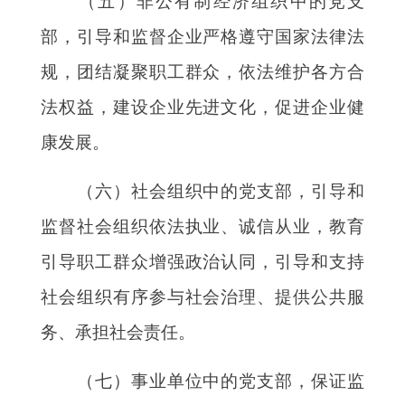
（五）非公有制经济组织中的党支
部，引导和监督企业严格遵守国家法律法
规，团结凝聚职工群众，依法维护各方合
法权益，建设企业先进文化，促进企业健
康发展。
（六）社会组织中的党支部，引导和
监督社会组织依法执业、诚信从业，教育
引导职工群众增强政治认同，引导和支持
社会组织有序参与社会治理、提供公共服
务、承担社会责任。
（七）事业单位中的党支部，保证监