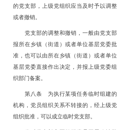
的党支部，上级党组织应当及时予以调整
或者撤销。
党支部的调整和撤销，一般由党支部
报所在乡镇（街道）或者单位基层党委批
准，也可以由所在乡镇（街道）或者单位
基层党委直接作出决定，并报上级党委组
织部门备案。
第八条 为执行某项任务临时组建的
机构，党员组织关系不转接的，经上级党
组织批准，可以成立临时党支部。