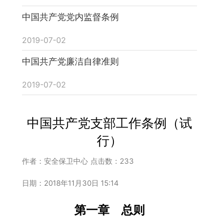
中国共产党党内监督条例
2019-07-02
中国共产党廉洁自律准则
2019-07-02
中国共产党支部工作条例（试
行）
作者：安全保卫中心
点击数：
233
日期：2018年11月30日 15:14
第一章 总则