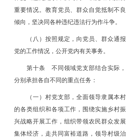
重要情况。教育党员、群众自觉抵制不良
倾向，坚决同各种违纪违法行为作斗争。
（八）按照规定，向党员、群众通报
党的工作情况，公开党内有关事务。
第十条 不同领域党支部结合实际，
分别承担各自不同的重点任务：
（一）村党支部，全面领导隶属本村
的各类组织和各项工作，围绕实施乡村振
兴战略开展工作，组织带领农民群众发展
集体经济，走共同富裕道路，领导村级治