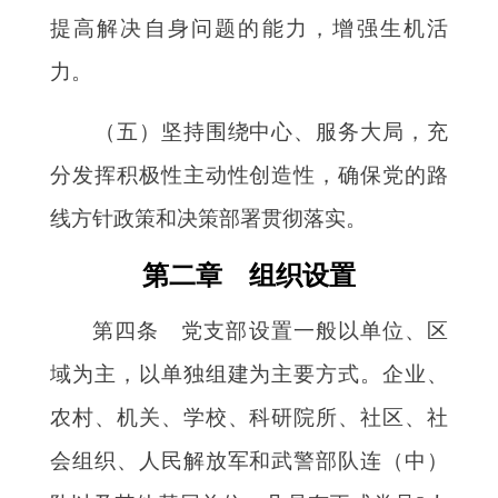
提高解决自身问题的能力，增强生机活
力。
（五）坚持围绕中心、服务大局，充
分发挥积极性主动性创造性，确保党的路
线方针政策和决策部署贯彻落实。
第二章 组织设置
第四条 党支部设置一般以单位、区
域为主，以单独组建为主要方式。企业、
农村、机关、学校、科研院所、社区、社
会组织、人民解放军和武警部队连（中）