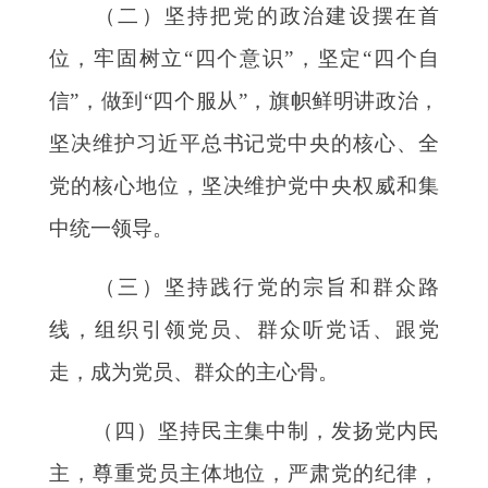
（二）坚持把党的政治建设摆在首
位，牢固树立
“四个意识”，坚定“四个自
信”，做到“四个服从”，旗帜鲜明讲政治，
坚决维护习近平总书记党中央的核心、全
党的核心地位，坚决维护党中央权威和集
中统一领导。
（三）坚持践行党的宗旨和群众路
线，组织引领党员、群众听党话、跟党
走，成为党员、群众的主心骨。
（四）坚持民主集中制，发扬党内民
主，尊重党员主体地位，严肃党的纪律，