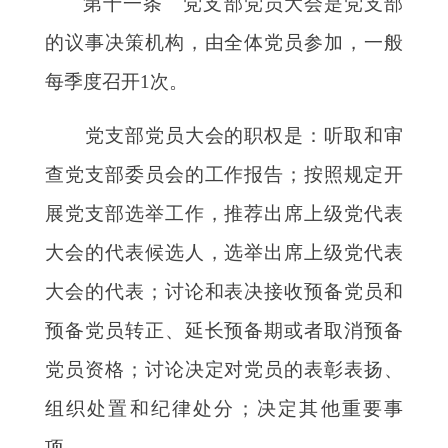
第十一条 党支部党员大会是党支部
的议事决策机构，由全体党员参加，一般
每季度召开
1次。
党支部党员大会的职权是：听取和审
查党支部委员会的工作报告；按照规定开
展党支部选举工作，推荐出席上级党代表
大会的代表候选人，选举出席上级党代表
大会的代表；讨论和表决接收预备党员和
预备党员转正、延长预备期或者取消预备
党员资格；讨论决定对党员的表彰表扬、
组织处置和纪律处分；决定其他重要事
项。