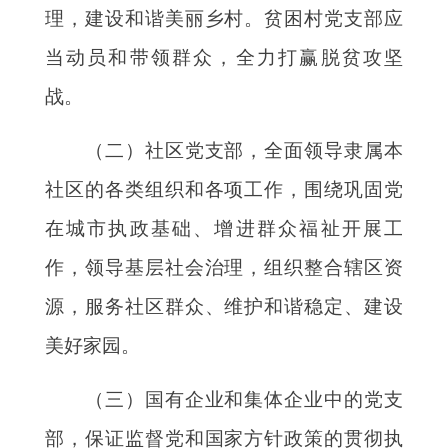
理，建设和谐美丽乡村。贫困村党支部应
当动员和带领群众，全力打赢脱贫攻坚
战。
（二）社区党支部，全面领导隶属本
社区的各类组织和各项工作，围绕巩固党
在城市执政基础、增进群众福祉开展工
作，领导基层社会治理，组织整合辖区资
源，服务社区群众、维护和谐稳定、建设
美好家园。
（三）国有企业和集体企业中的党支
部，保证监督党和国家方针政策的贯彻执