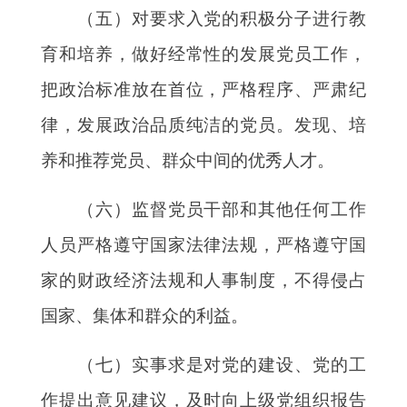
（五）对要求入党的积极分子进行教
育和培养，做好经常性的发展党员工作，
把政治标准放在首位，严格程序、严肃纪
律，发展政治品质纯洁的党员。发现、培
养和推荐党员、群众中间的优秀人才。
（六）监督党员干部和其他任何工作
人员严格遵守国家法律法规，严格遵守国
家的财政经济法规和人事制度，不得侵占
国家、集体和群众的利益。
（七）实事求是对党的建设、党的工
作提出意见建议，及时向上级党组织报告