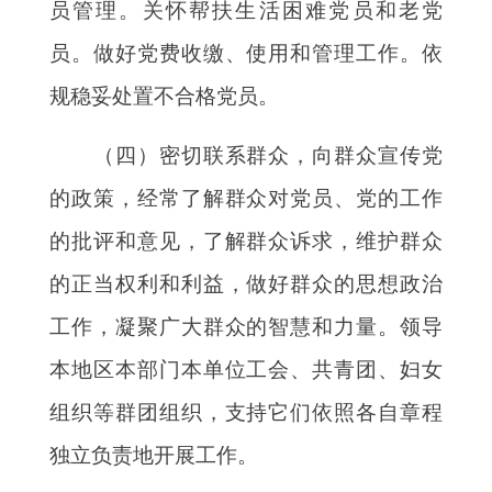
员管理。关怀帮扶生活困难党员和老党
员。做好党费收缴、使用和管理工作。依
规稳妥处置不合格党员。
（四）密切联系群众，向群众宣传党
的政策，经常了解群众对党员、党的工作
的批评和意见，了解群众诉求，维护群众
的正当权利和利益，做好群众的思想政治
工作，凝聚广大群众的智慧和力量。领导
本地区本部门本单位工会、共青团、妇女
组织等群团组织，支持它们依照各自章程
独立负责地开展工作。