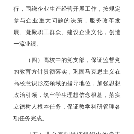
行，围绕企业生产经营开展工作，按规定
参与企业重大问题的决策，服务改革发
展、凝聚职工群众、建设企业文化，创造
一流业绩。
（四）高校中的党支部，保证监督党
的教育方针贯彻落实，巩固马克思主义在
高校意识形态领域的指导地位，加强思想
政治引领，筑牢学生理想信念根基，落实
立德树人根本任务，保证教学科研管理各
项任务完成。