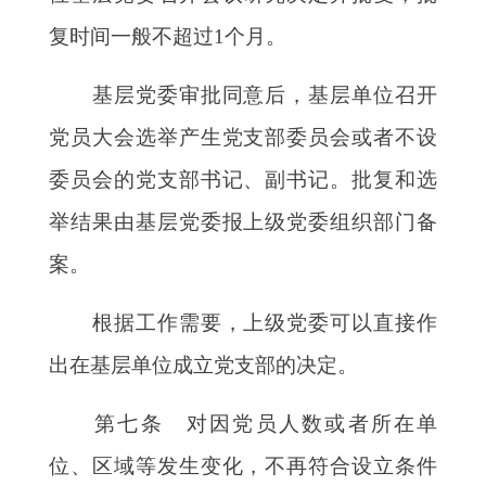
复时间一般不超过
1个月。
基层党委审批同意后，基层单位召开
党员大会选举产生党支部委员会或者不设
委员会的党支部书记、副书记。批复和选
举结果由基层党委报上级党委组织部门备
案。
根据工作需要，上级党委可以直接作
出在基层单位成立党支部的决定。
第七条 对因党员人数或者所在单
位、区域等发生变化，不再符合设立条件