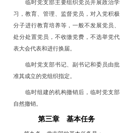
临时党支部主要组织党员开展政治学
习，教育、管理、监督党员，对入党积极
分子进行教育培养等，一般不发展党员、
处分处置党员，不收缴党费，不选举党代
表大会代表和进行换届。
临时党支部书记、副书记和委员由批
准其成立的党组织指定。
临时组建的机构撤销后，临时党支部
自然撤销。
第三章 基本任务