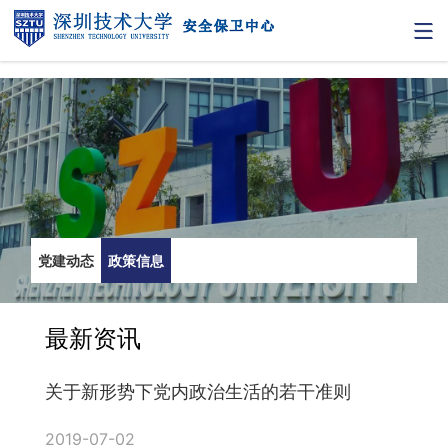
党建动态
政策信息
最新资讯
关于新形势下党内政治生活的若干准则
2019-07-02