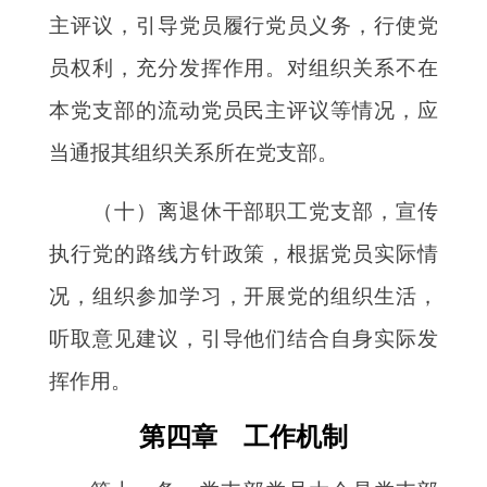
主评议，引导党员履行党员义务，行使党
员权利，充分发挥作用。对组织关系不在
本党支部的流动党员民主评议等情况，应
当通报其组织关系所在党支部。
（十）离退休干部职工党支部，宣传
执行党的路线方针政策，根据党员实际情
况，组织参加学习，开展党的组织生活，
听取意见建议，引导他们结合自身实际发
挥作用。
第四章 工作机制