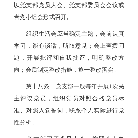
以党支部党员大会、党支部委员会会议或
者党小组会形式召开。
组织生活会应当确定主题，会前认真
学习，谈心谈话，听取意见；会上查摆问
题，开展批评和自我批评，明确整改方
向；会后制定整改措施，逐一整改落实。
第十八条 党支部一般每年开展
1次民
主评议党员，组织党员对照合格党员标
准、对照入党誓词，联系个人实际进行党
性分析。