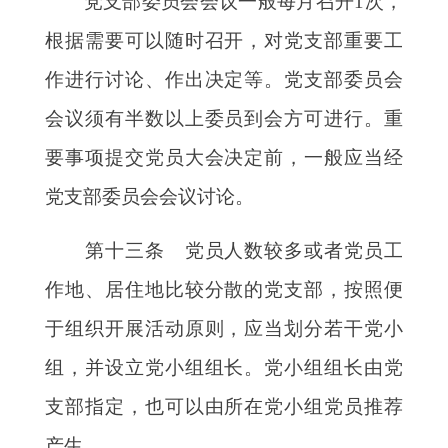
党支部委员会会议一般每月召开
1次，
根据需要可以随时召开，对党支部重要工
作进行讨论、作出决定等。党支部委员会
会议须有半数以上委员到会方可进行。重
要事项提交党员大会决定前，一般应当经
党支部委员会会议讨论。
第十三条 党员人数较多或者党员工
作地、居住地比较分散的党支部，按照便
于组织开展活动原则，应当划分若干党小
组，并设立党小组组长。党小组组长由党
支部指定，也可以由所在党小组党员推荐
产生。