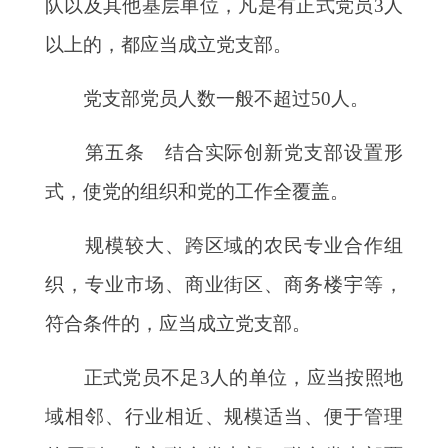
队以及其他基层单位，凡是有正式党员
3人
以上的，都应当成立党支部。
党支部党员人数一般不超过
50人。
第五条 结合实际创新党支部设置形
式，使党的组织和党的工作全覆盖。
规模较大、跨区域的农民专业合作组
织，专业市场、商业街区、商务楼宇等，
符合条件的，应当成立党支部。
正式党员不足
3人的单位，应当按照地
域相邻、行业相近、规模适当、便于管理