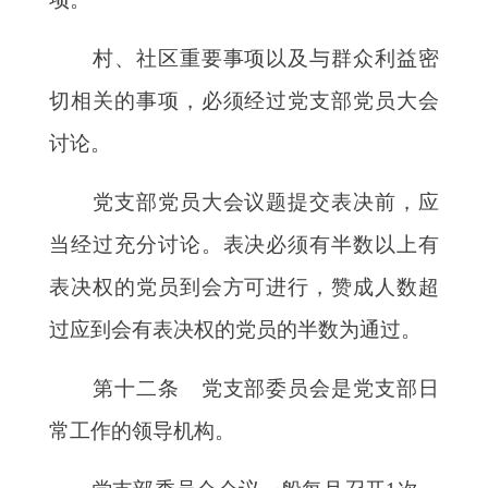
村、社区重要事项以及与群众利益密
切相关的事项，必须经过党支部党员大会
讨论。
党支部党员大会议题提交表决前，应
当经过充分讨论。表决必须有半数以上有
表决权的党员到会方可进行，赞成人数超
过应到会有表决权的党员的半数为通过。
第十二条 党支部委员会是党支部日
常工作的领导机构。