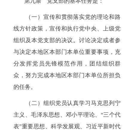
第九条 党支部的基本任务是：
（一）宣传和贯彻落实党的理论和路
线方针政策，宣传和执行党中央、上级党
组织及本党支部的决议。讨论决定或者参
与决定本地区本部门本单位重要事项，充
分发挥党员先锋模范作用，团结组织群
众，努力完成本地区本部门本单位所担负
的任务。
（二）组织党员认真学习马克思列宁
主义、毛泽东思想、邓小平理论、
“三个代
表”重要思想、科学发展观、习近平新时代