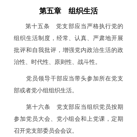
第五章 组织生活
第十五条 党支部应当严格执行党的
组织生活制度，经常、认真、严肃地开展
批评和自我批评，增强党内政治生活的政
治性、时代性、原则性、战斗性。
党员领导干部应当带头参加所在党支
部或者党小组组织生活。
第十六条 党支部应当组织党员按期
参加党员大会、党小组会和上党课，定期
召开党支部委员会会议。