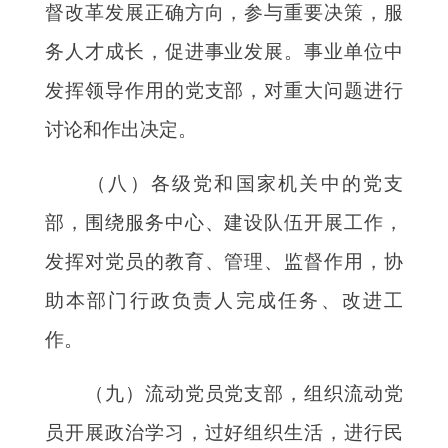
督改革发展正确方向，参与重要决策，服
务人才成长，促进事业发展。事业单位中
发挥领导作用的党支部，对重大问题进行
讨论和作出决定。
（八）各级党和国家机关中的党支
部，围绕服务中心、建设队伍开展工作，
发挥对党员的教育、管理、监督作用，协
助本部门行政负责人完成任务、改进工
作。
（九）流动党员党支部，组织流动党
员开展政治学习，过好组织生活，进行民