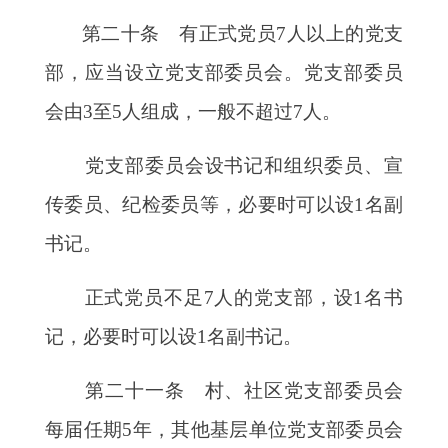
第二十条 有正式党员
7人以上的党支
部，应当设立党支部委员会。党支部委员
会由3至5人组成，一般不超过7人。
党支部委员会设书记和组织委员、宣
传委员、纪检委员等，必要时可以设
1名副
书记。
正式党员不足
7人的党支部，设1名书
记，必要时可以设1名副书记。
第二十一条 村、社区党支部委员会
每届任期
5年，其他基层单位党支部委员会