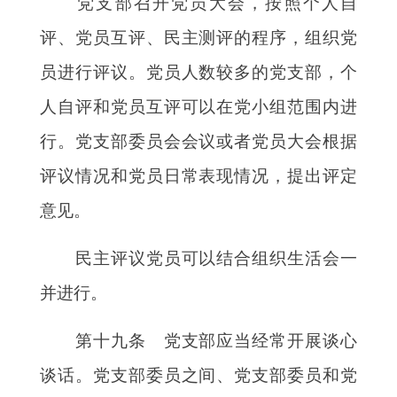
党支部召开党员大会，按照个人自
评、党员互评、民主测评的程序，组织党
员进行评议。党员人数较多的党支部，个
人自评和党员互评可以在党小组范围内进
行。党支部委员会会议或者党员大会根据
评议情况和党员日常表现情况，提出评定
意见。
民主评议党员可以结合组织生活会一
并进行。
第十九条 党支部应当经常开展谈心
谈话。党支部委员之间、党支部委员和党