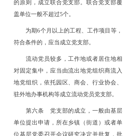
的原则，成立联合党支部。联合党支部覆
盖单位一般不超过5个。
为期
6个月以上的工程、工作项目等，
符合条件的，应当成立党支部。
流动党员较多，工作地或者居住地相
对固定集中，应当由流出地党组织商流入
地党组织，依托园区、商会、行业协会、
驻外地办事机构等成立流动党员党支部。
第六条 党支部的成立，一般由基层
单位提出申请，所在乡镇（街道）或者单
位基层党委召开会议研究决定并批复，批