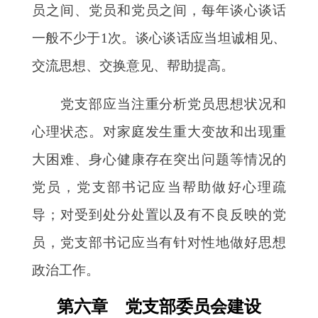
员之间、党员和党员之间，每年谈心谈话
一般不少于
1次。谈心谈话应当坦诚相见、
交流思想、交换意见、帮助提高。
党支部应当注重分析党员思想状况和
心理状态。对家庭发生重大变故和出现重
大困难、身心健康存在突出问题等情况的
党员，党支部书记应当帮助做好心理疏
导；对受到处分处置以及有不良反映的党
员，党支部书记应当有针对性地做好思想
政治工作。
第六章 党支部委员会建设