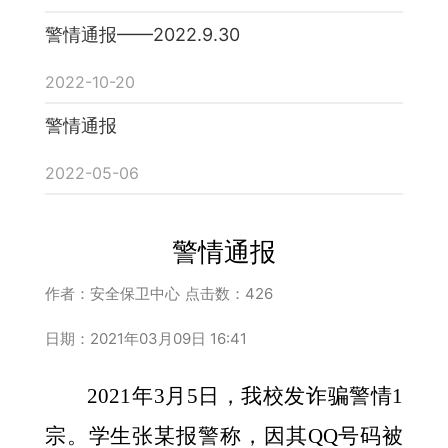
警情通报——2022.9.30
2022-10-20
警情通报
2022-05-06
警情通报
作者：安全保卫中心
点击数：
426
日期：2021年03月09日 16:41
2021年3月5日，我校发诈骗警情1
宗。学生张某报警称，因其QQ号码被