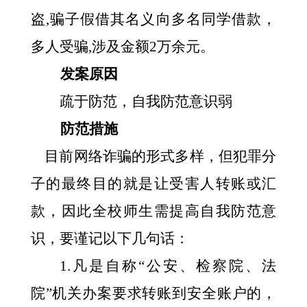
盗,骗子假借其名义向多名同学借款，
多人受骗,涉及金额2万余元。
发案原因
疏于防范，自我防范意识
弱
防范措施
目前网络诈骗的形式多样，但犯罪分
子的最终目的就是让受害人转账或汇
款，因此全校师生需提高自我防范意
识，要谨记以下几句话：
1.凡是自称“公安、检察院、法
院”机关办案要求转账到安全账户的，