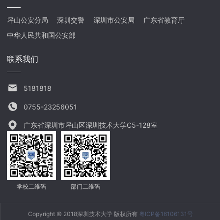
坪山公安分局
深圳交警
深圳市公安局
广东省教育厅
中华人民共和国公安部
联系我们
5181818
0755-23256051
广东省深圳市坪山区深圳技术大学C5-128室
学校二维码
部门二维码
Copyright © 2018深圳技术大学 版权所有
粤ICP备16106131号