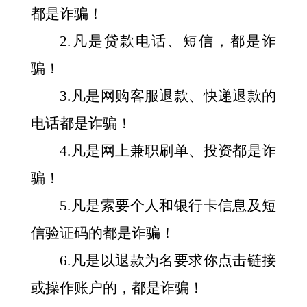
都是诈骗！
2.凡是贷款电话、短信，都是诈
骗！
3.凡是网购客服退款、快递退款的
电话都是诈骗！
4.凡是网上兼职刷单、投资都是诈
骗！
5.凡是索要个人和银行卡信息及短
信验证码的都是诈骗！
6.凡是以退款为名要求你点击链接
或操作账户的，都是诈骗！